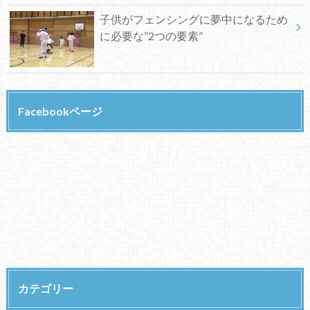
子供がフェンシングに夢中になるため
に必要な”2つの要素”
Facebookページ
カテゴリー